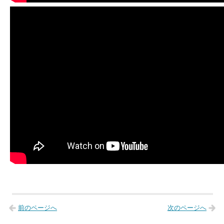
前のページへ
次のページへ