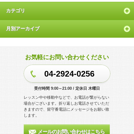
カテゴリ
月別アーカイブ
お気軽にお問い合わせください
04-2924-0256
受付時間 9:00～21:00 / 定休日 木曜日
レッスン中や移動中などで、お電話が繋がらない
場合がございます。折り返しお電話させていただ
きますので、留守番電話にメッセージをお願い致
します。
メールのお問い合わせはこちら