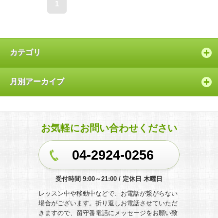
1
カテゴリ
月別アーカイブ
お気軽にお問い合わせください
04-2924-0256
受付時間 9:00～21:00 / 定休日 木曜日
レッスン中や移動中などで、お電話が繋がらない
場合がございます。折り返しお電話させていただ
きますので、留守番電話にメッセージをお願い致